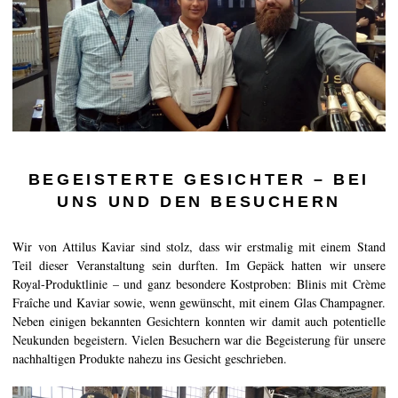
BEGEISTERTE GESICHTER – BEI
UNS UND DEN BESUCHERN
Wir von Attilus Kaviar sind stolz, dass wir erstmalig mit einem Stand
Teil dieser Veranstaltung sein durften. Im Gepäck hatten wir unsere
Royal-Produktlinie – und ganz besondere Kostproben: Blinis mit Crème
Fraîche und Kaviar sowie, wenn gewünscht, mit einem Glas Champagner.
Neben einigen bekannten Gesichtern konnten wir damit auch potentielle
Neukunden begeistern. Vielen Besuchern war die Begeisterung für unsere
nachhaltigen Produkte nahezu ins Gesicht geschrieben.