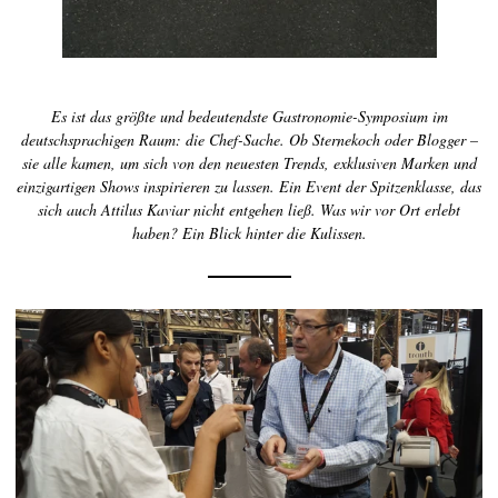
Es ist das größte und bedeutendste Gastronomie-Symposium im
deutschsprachigen Raum: die Chef-Sache. Ob Sternekoch oder Blogger –
sie alle kamen, um sich von den neuesten Trends, exklusiven Marken und
einzigartigen Shows inspirieren zu lassen. Ein Event der Spitzenklasse, das
sich auch Attilus Kaviar nicht entgehen ließ. Was wir vor Ort erlebt
haben? Ein Blick hinter die Kulissen.