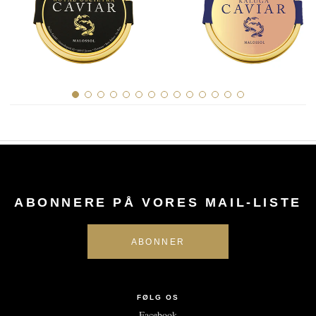
ABONNERE PÅ VORES MAIL-LISTE
FØLG OS
Facebook