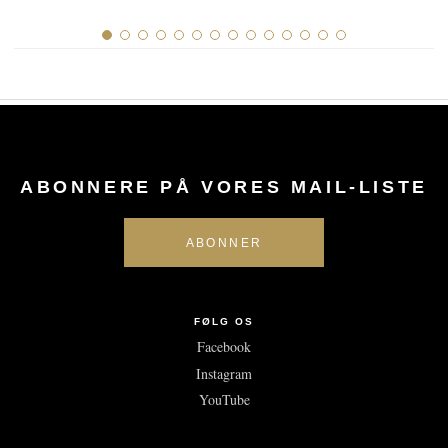
ABONNERE PÅ VORES MAIL-LISTE
FØLG OS
Facebook
Instagram
YouTube