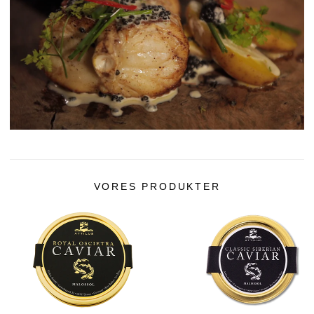
VORES PRODUKTER