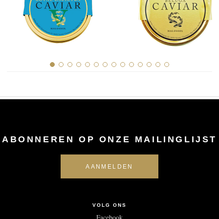
ABONNEREN OP ONZE MAILINGLIJST
VOLG ONS
Facebook