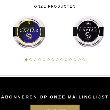
ONZE PRODUCTEN
ABONNEREN OP ONZE MAILINGLIJST