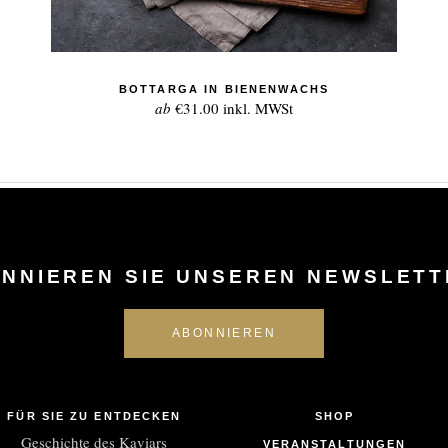
BOTTARGA IN BIENENWACHS
ab
€31.00
inkl. MWSt
NNIEREN SIE UNSEREN NEWSLETT
FÜR SIE ZU ENTDECKEN
SHOP
Geschichte des Kaviars
VERANSTALTUNGEN