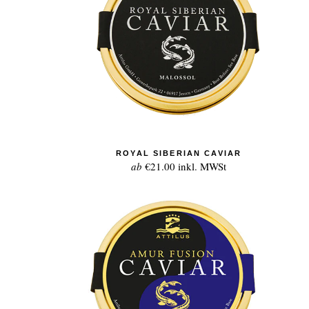
ROYAL SIBERIAN CAVIAR
ab
€21.00
inkl. MWSt