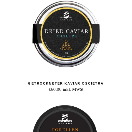
GETROCKNETER KAVIAR OSCIETRA
€60.00
inkl. MWSt