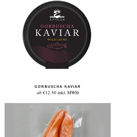
GORBUSCHA KAVIAR
ab
€12.50
inkl. MWSt