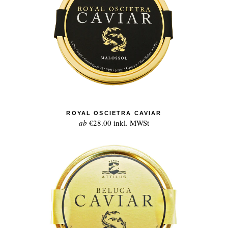
ROYAL OSCIETRA CAVIAR
ab
€28.00
inkl. MWSt