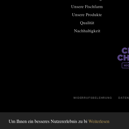
Unsere Fischfarm
Unsere Produkte
Qualität
Nachhaltigkeit
WIDERRUFSBELEHRUNG
DATE
Um Ihnen ein besseres Nutzererlebnis zu bi
Weiterlesen