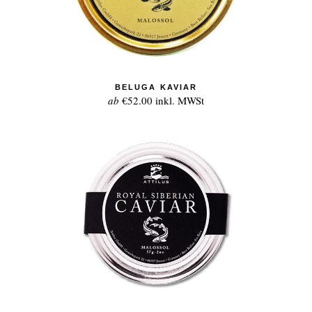
BELUGA KAVIAR
ab
€52.00
inkl. MWSt