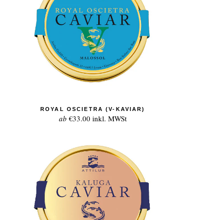
ROYAL OSCIETRA (V-KAVIAR)
ab
€33.00
inkl. MWSt