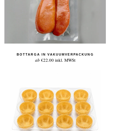
BOTTARGA IN VAKUUMVERPACKUNG
ab
€22.00
inkl. MWSt