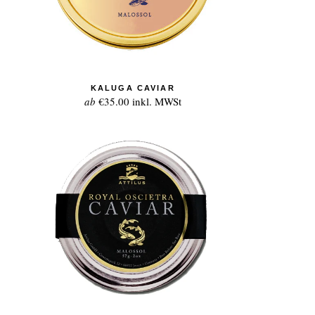
KALUGA CAVIAR
ab
€35.00
inkl. MWSt