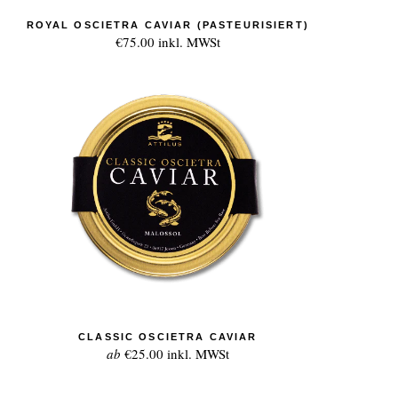
ROYAL OSCIETRA CAVIAR (PASTEURISIERT)
€75.00
inkl. MWSt
CLASSIC OSCIETRA CAVIAR
ab
€25.00
inkl. MWSt