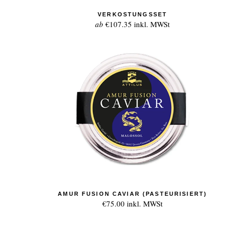
VERKOSTUNGSSET
ab
€107.35
inkl. MWSt
AMUR FUSION CAVIAR (PASTEURISIERT)
€75.00
inkl. MWSt