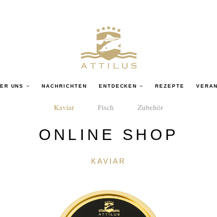
ER UNS
NACHRICHTEN
ENTDECKEN
REZEPTE
VERA
Kaviar
Fisch
Zubehör
ONLINE SHOP
KAVIAR