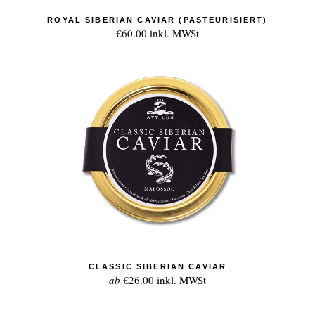
ROYAL SIBERIAN CAVIAR (PASTEURISIERT)
€60.00
inkl. MWSt
CLASSIC SIBERIAN CAVIAR
ab
€26.00
inkl. MWSt