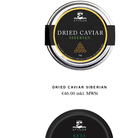
DRIED CAVIAR SIBERIAN
€46.00
inkl. MWSt