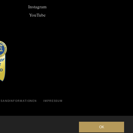
Instagram
YouTube
RSANDINFORMATIONEN
IMPRESSUM
OK