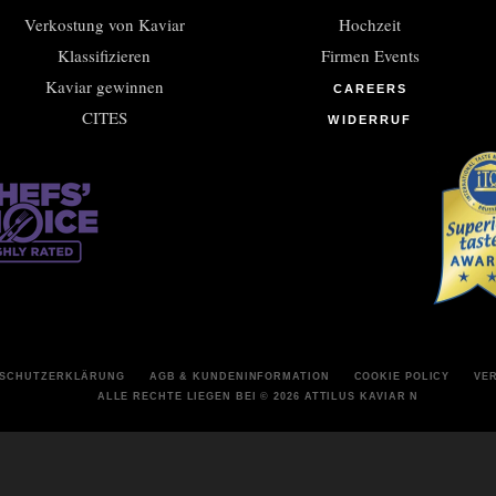
Verkostung von Kaviar
Hochzeit
Klassifizieren
Firmen Events
Kaviar gewinnen
CAREERS
CITES
WIDERRUF
NSCHUTZERKLÄRUNG
AGB & KUNDENINFORMATION
COOKIE POLICY
VE
ALLE RECHTE LIEGEN BEI
© 2026 ATTILUS KAVIAR N