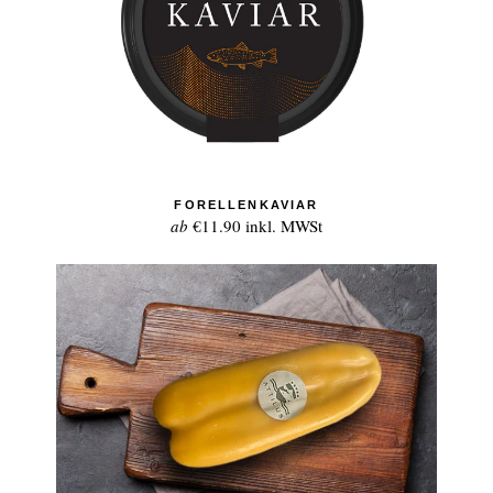
FORELLENKAVIAR
ab
€11.90
inkl. MWSt