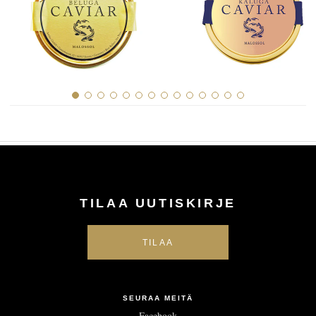
TILAA UUTISKIRJE
SEURAA MEITÄ
Facebook