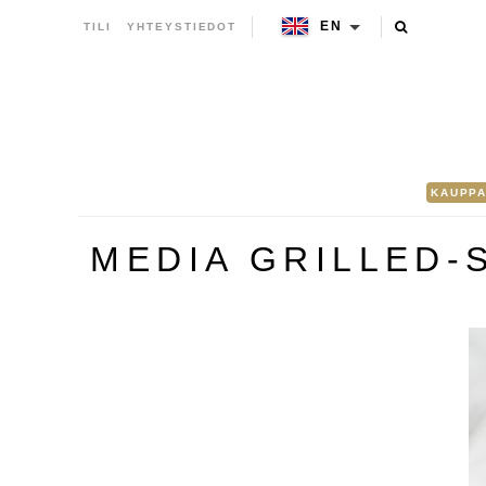
EN
TILI
YHTEYSTIEDOT
KAUPP
MEDIA GRILLED