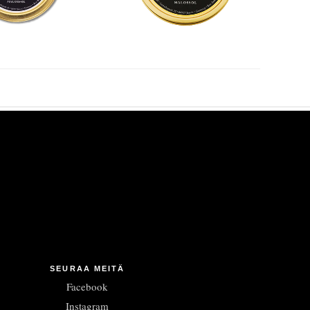
SEURAA MEITÄ
Facebook
Instagram