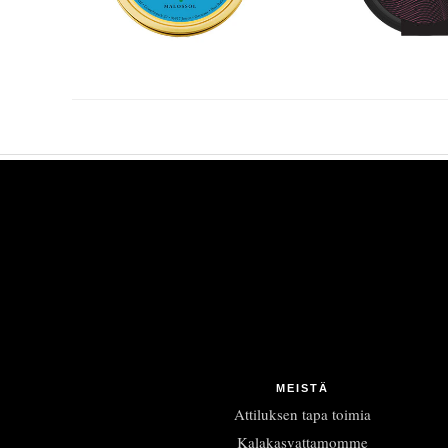
MEISTÄ
Attiluksen tapa toimia
Kalakasvattamomme