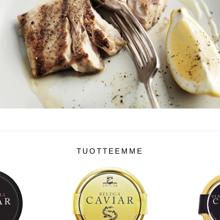
TUOTTEEMME