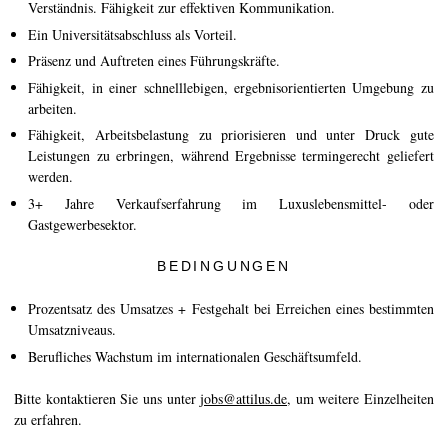
Verständnis. Fähigkeit zur effektiven Kommunikation.
Ein Universitätsabschluss als Vorteil.
Präsenz und Auftreten eines Führungskräfte.
Fähigkeit, in einer schnelllebigen, ergebnisorientierten Umgebung zu
arbeiten.
Fähigkeit, Arbeitsbelastung zu priorisieren und unter Druck gute
Leistungen zu erbringen, während Ergebnisse termingerecht geliefert
werden.
3+ Jahre Verkaufserfahrung im Luxuslebensmittel- oder
Gastgewerbesektor.
BEDINGUNGEN
Prozentsatz des Umsatzes + Festgehalt bei Erreichen eines bestimmten
Umsatzniveaus.
Berufliches Wachstum im internationalen Geschäftsumfeld.
Bitte kontaktieren Sie uns unter
jobs@attilus.de
, um weitere Einzelheiten
zu erfahren.