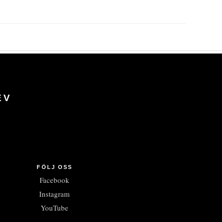
EV
FÖLJ OSS
Facebook
Instagram
YouTube