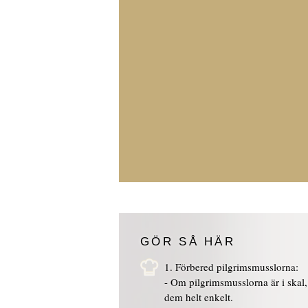
GÖR SÅ HÄR
1. Förbered pilgrimsmusslorna:
- Om pilgrimsmusslorna är i skal, 
dem helt enkelt.