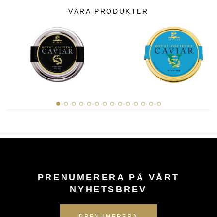
VÅRA PRODUKTER
PRENUMERERA PÅ VÅRT
NYHETSBREV