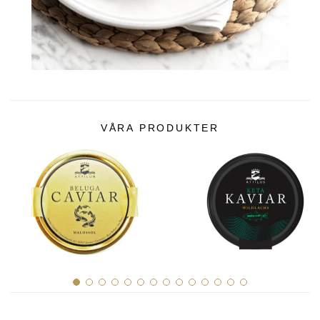
VÅRA PRODUKTER