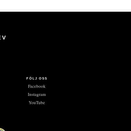
EV
FÖLJ OSS
Facebook
Instagram
YouTube