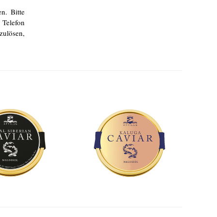
n. Bitte
 Telefon
zulösen,